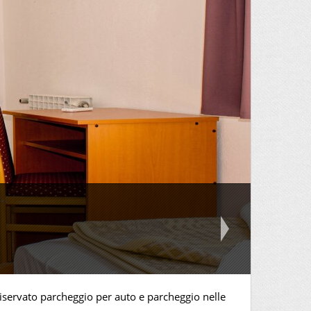
iservato parcheggio per auto e parcheggio nelle