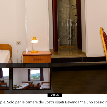
le. Solo per le camere dei vostri ospiti Bevanda “ha uno spazio r