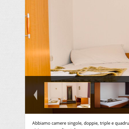
Abbiamo camere singole, doppie, triple e quadrup