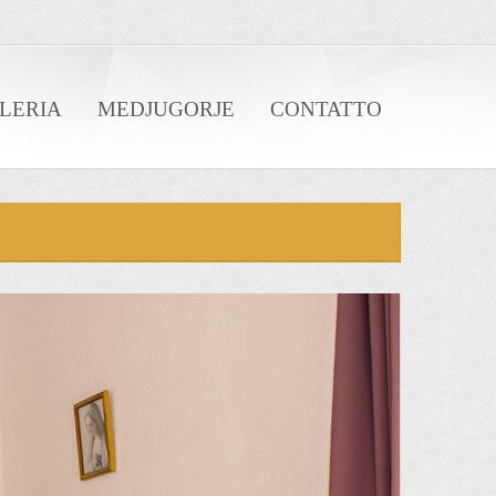
LERIA
MEDJUGORJE
CONTATTO