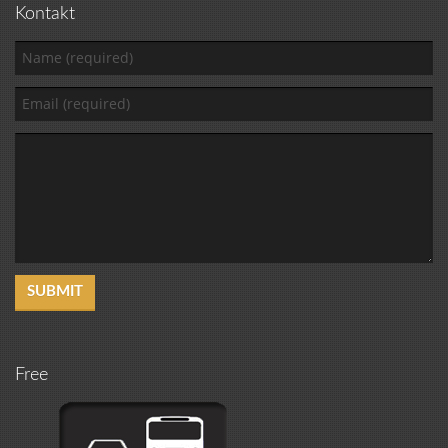
Kontakt
Free