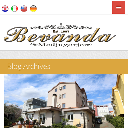
Blog Archives