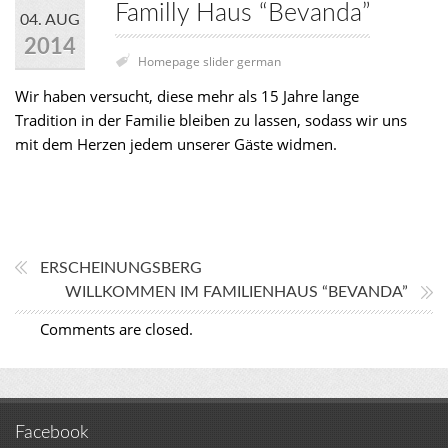
Familly Haus “Bevanda”
04. AUG
2014
Homepage slider german
Wir haben versucht, diese mehr als 15 Jahre lange
Tradition in der Familie bleiben zu lassen, sodass wir uns
mit dem Herzen jedem unserer Gäste widmen.
ERSCHEINUNGSBERG
WILLKOMMEN IM FAMILIENHAUS “BEVANDA”
Comments are closed.
Facebook