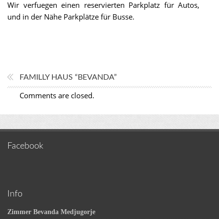
Wir verfuegen einen reservierten Parkplatz für Autos,
und in der Nähe Parkplätze für Busse.
FAMILLY HAUS “BEVANDA”
Comments are closed.
Facebook
Info
Zimmer Bevanda Medjugorje