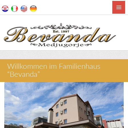
Willkommen im Familienhaus
“Bevanda”