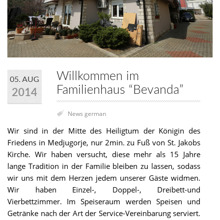
Willkommen im
05. AUG
Familienhaus “Bevanda”
2014
News german
Wir sind in der Mitte des Heiligtum der Königin des
Friedens in Medjugorje, nur 2min. zu Fuß von St. Jakobs
Kirche. Wir haben versucht, diese mehr als 15 Jahre
lange Tradition in der Familie bleiben zu lassen, sodass
wir uns mit dem Herzen jedem unserer Gäste widmen.
Wir haben Einzel-, Doppel-, Dreibett-und
Vierbettzimmer. Im Speiseraum werden Speisen und
Getränke nach der Art der Service-Vereinbarung serviert.